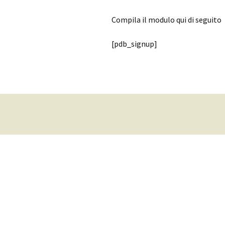
Compila il modulo qui di seguito
[pdb_signup]